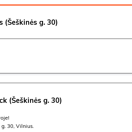
 (Šeškinės g. 30)
ck (Šeškinės g. 30)
oje!
g. 30, Vilnius.