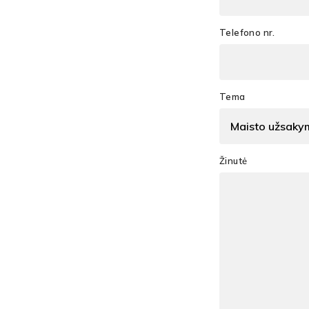
Telefono nr.
Tema
Žinutė