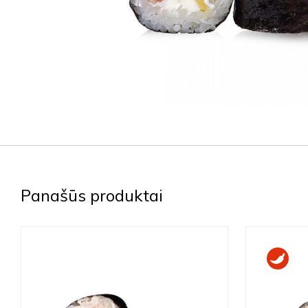
Panašūs produktai