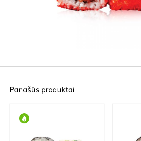
Panašūs produktai