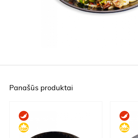
Panašūs produktai