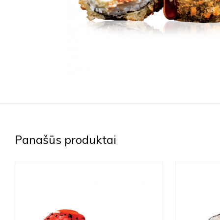
Panašūs produktai