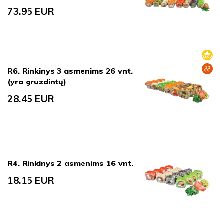
73.95
EUR
R6. Rinkinys 3 asmenims 26 vnt.
(yra gruzdintų)
28.45
EUR
R4. Rinkinys 2 asmenims 16 vnt.
18.15
EUR