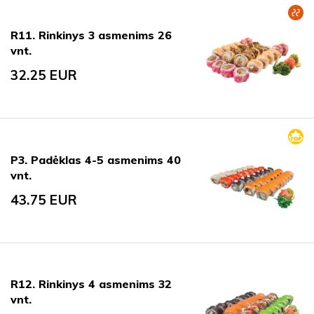
R11. Rinkinys 3 asmenims 26
vnt.
32.25
EUR
P3. Padėklas 4-5 asmenims 40
vnt.
43.75
EUR
R12. Rinkinys 4 asmenims 32
vnt.